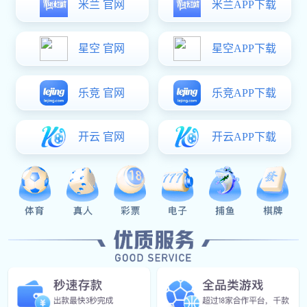
在线留言
我们的解决方案
受到全球
300+
多家公司的信赖