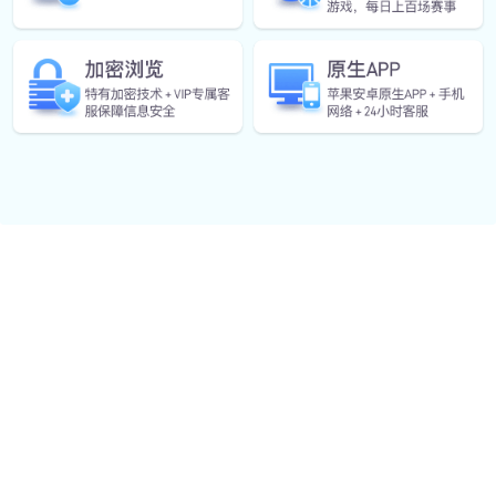
Our Service
企业服务
团队拓展
体育主题团建活动，增强凝聚力。